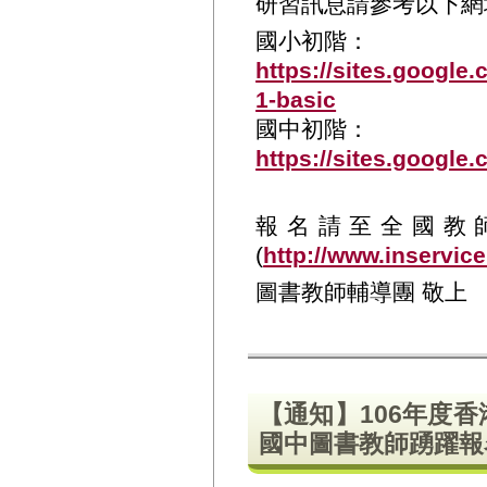
研習訊息請參考以下網
國小初階：
https://sites.google.
1-basic
國中初階：
https://sites.google
報名請至全國教
(
http://www.inservice
圖書教師輔導團 敬上
【通知】106年度
國中圖書教師踴躍報